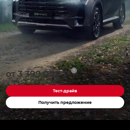
от 3 399 000 ₽
?
Тест-драйв
Получить предложение