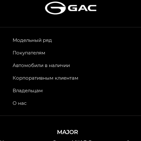
Модельный ряд
Покупателям
Автомобили в наличии
Корпоративным клиентам
Владельцам
О нас
MAJOR