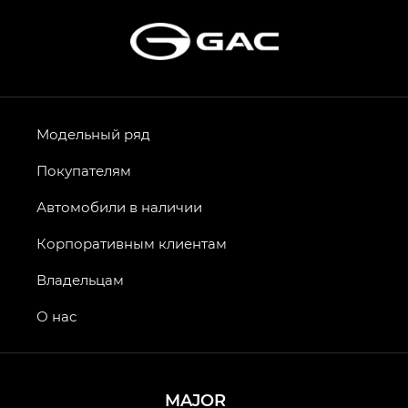
Модельный ряд
Покупателям
Автомобили в наличии
Корпоративным клиентам
Владельцам
О нас
MAJOR