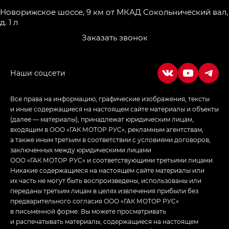
Новорижское шоссе, 9 км от МКАД
Сокольнический вал,
д. 1 л
Заказать звонок
Все права на информацию, графические изображения, тексты
и иные содержащиеся на настоящем сайте материалы и объекты
(далее — материалы), принадлежат юридическим лицам,
входящим в ООО «ГАК МОТОР РУС», рекламным агентствам,
а также иным третьим в соответствии с условиями договоров,
заключенных между юридическими лицами
ООО «ГАК МОТОР РУС» и соответствующими третьими лицами.
Никакие содержащиеся на настоящем сайте материалы или
их часть не могут быть воспроизведены, использованы или
переданы третьим лицам в целях извлечения прибыли без
предварительного согласия ООО «ГАК МОТОР РУС»
в письменной форме. Вы можете просматривать
и распечатывать материалы, содержащиеся на настоящем