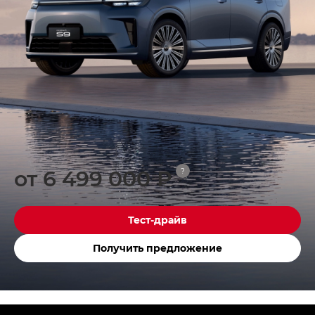
от 6 499 000 ₽
?
Тест-драйв
Получить предложение