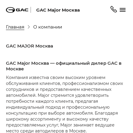
GAC Major Москва
Главная
О компании
GAC MAJOR Москва
GAC Major Москва — официальный дилер GAC в
Москве
Компания известна своим высоким уровнем
обслуживания клиентов, профессионализмом своих
сотрудников и предоставлением качественных
автомобилей. Major стремится удовлетворить
потребности каждого клиента, предлагая
индивидуальный подход и профессиональную
консультацию при выборе автомобиля. Благодаря
широкому ассортименту и высокому качеству
предоставляемых услуг, Major занимает ведущее
место среди автодилеров в Москве.