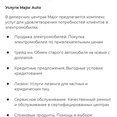
Услуги Major Auto
В дилерских центрах Major предлагается комплекс
услуг для удовлетворения потребностей клиентов в
электромобилях:
Продажа электромобилей. Покупка
электромобилей по привлекательным ценам
трейд-ин. Обмен старого автомобиля на новый с
доплатой
Кредитные предложения. Выгодные условия
кредитования
Лизинг. Услуги лизинга для частных и
юридических лиц
Сервисное обслуживание. Качественный ремонт
и обслуживание в сертифицированных центрах
Страховые продукты. Помощь в выборе