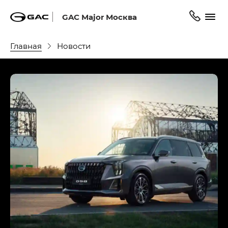
GAC Major Москва
Главная
Новости