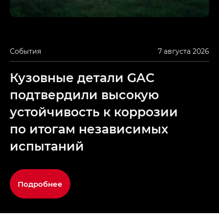
События
7 августа 2026
Кузовные детали GAC
подтвердили высокую
устойчивость к коррозии
по итогам независимых
испытаний
Подробнее