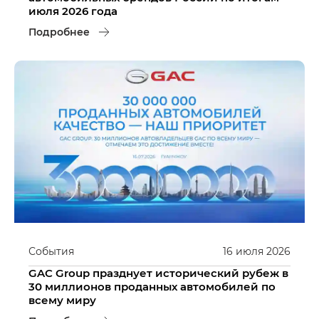
июля 2026 года
Подробнее
События
16
июля
2026
GAC Group празднует исторический рубеж в
30 миллионов проданных автомобилей по
всему миру