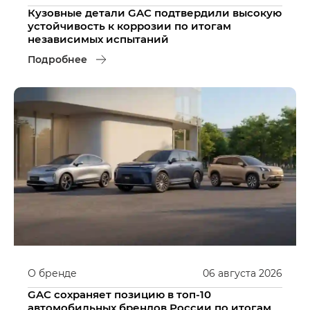
Кузовные детали GAC подтвердили высокую
устойчивость к коррозии по итогам
независимых испытаний
Подробнее
О бренде
06
августа
2026
GAC сохраняет позицию в топ-10
автомобильных брендов России по итогам