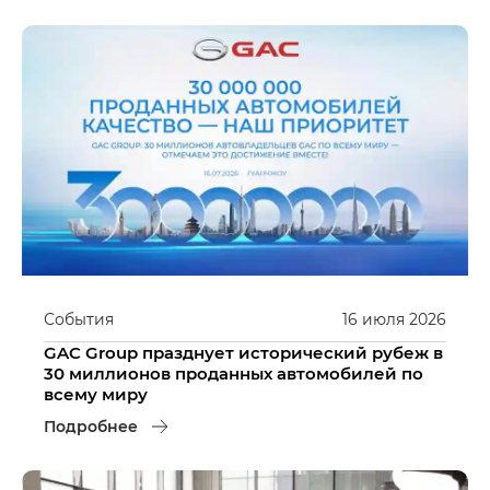
События
16
июля
2026
GAC Group празднует исторический рубеж в
30 миллионов проданных автомобилей по
всему миру
Подробнее