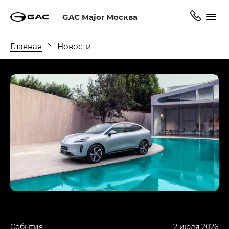
GAC Major Москва
Главная
Новости
События
2 июля 2026