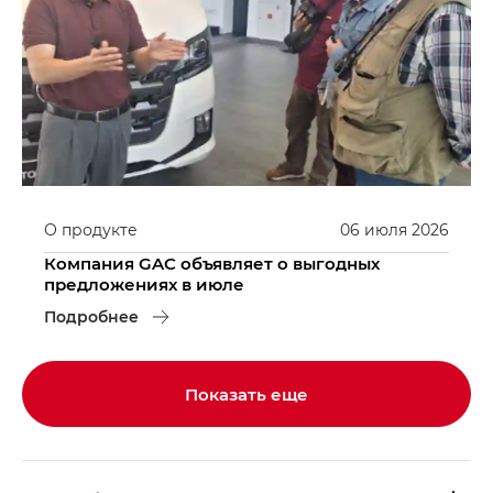
О продукте
06
июля
2026
Компания GAC объявляет о выгодных
предложениях в июле
Подробнее
Показать еще