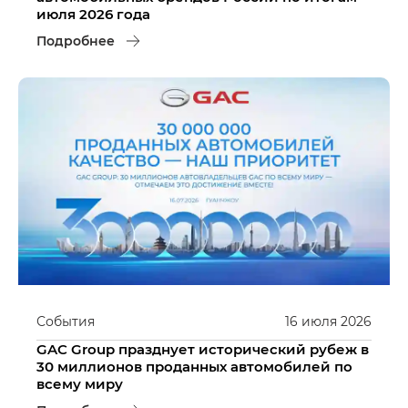
июля 2026 года
Подробнее
События
16
июля
2026
GAC Group празднует исторический рубеж в
30 миллионов проданных автомобилей по
всему миру