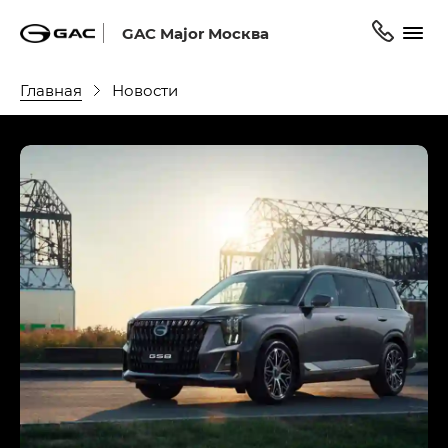
GAC Major Москва
Главная
Новости