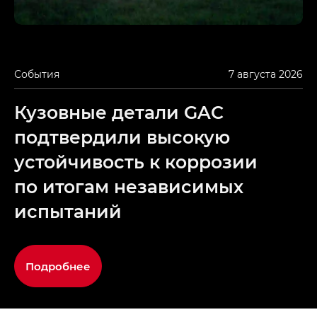
События
7 августа 2026
Кузовные детали GAC
подтвердили высокую
устойчивость к коррозии
по итогам независимых
испытаний
Подробнее