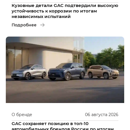
Кузовные детали GAC подтвердили высокую
устойчивость к коррозии по итогам
независимых испытаний
Подробнее
О бренде
06
августа
2026
GAC сохраняет позицию в топ-10
автомобильных брендов России по итогам