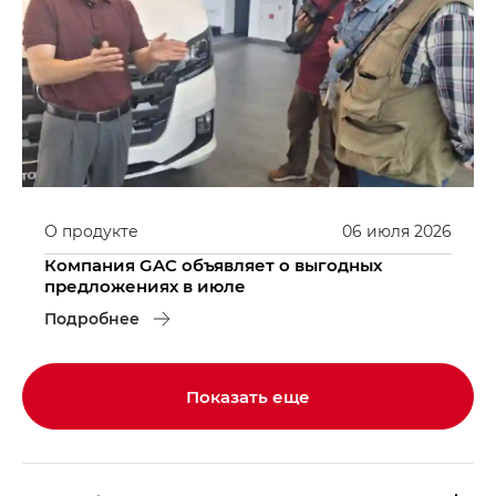
О продукте
06
июля
2026
Компания GAC объявляет о выгодных
предложениях в июле
Подробнее
Показать еще