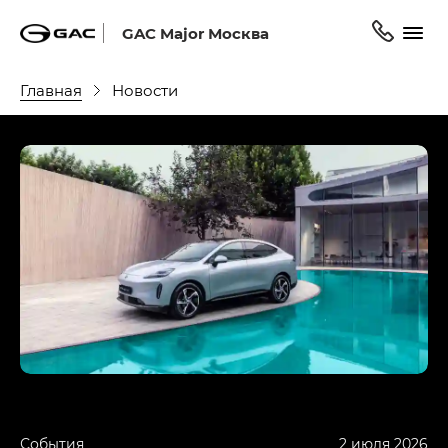
GAC Major Москва
Главная
Новости
События
2 июля 2026