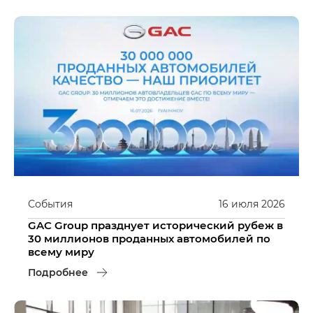
События
16
июля
2026
GAC Group празднует исторический рубеж в
30 миллионов проданных автомобилей по
всему миру
Подробнее