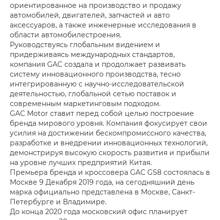
ориентированное на производство и продажу
автомобилей, двигателей, запчастей и авто
аксессуаров, а также инженерные исследования в
области автомобилестроения.
Руководствуясь глобальным видением и
придерживаясь международных стандартов,
компания GAC создала и продолжает развивать
систему инновационного производства, тесно
интегрированную с научно-исследовательской
деятельностью, глобальной сетью поставок и
современным маркетинговым подходом.
GAC Motor ставит перед собой целью построение
бренда мирового уровня. Компания фокусирует свои
усилия на достижении бескомпромиссного качества,
разработке и внедрении инновационных технологий,
демонстрируя высокую скорость развития и прибыли
на уровне лучших предприятий Китая.
Премьера бренда и кроссовера GAC GS8 состоялась в
Москве 9 Декабря 2019 года, на сегодняшний день
марка официально представлена в Москве, Санкт-
Петербурге и Владимире.
До конца 2020 года московский офис планирует