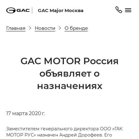
GAC Major Москва
Главная
Новости
О бренде
GAC MOTOR Россия
объявляет о
назначениях
17 марта 2020 г.
Заместителем генерального директора ООО «ГАК
МОТОР РУС» назначен Андрей Дорофеев. Его