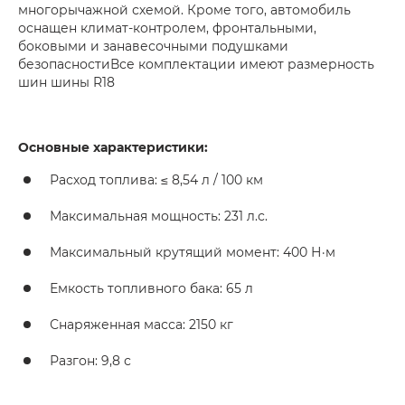
многорычажной схемой. Кроме того, автомобиль
оснащен климат-контролем, фронтальными,
боковыми и занавесочными подушками
безопасностиВсе комплектации имеют размерность
шин шины R18
Основные характеристики:
Расход топлива: ≤ 8,54 л / 100 км
Максимальная мощность: 231 л.с.
Максимальный крутящий момент: 400 Н·м
Емкость топливного бака: 65 л
Снаряженная масса: 2150 кг
Разгон: 9,8 с