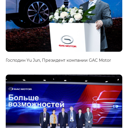
Господин Yu Jun, Президент компании GAC Motor