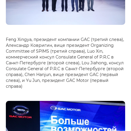
Feng Xingya, президент компании GAC (третий слева),
Александр Ковригин, вице президент Organizing
Committee of SPIMS (третий справа), Luo Xin,
коммерческий консул Consulate General of P.R.C в
Санкт-Петербурге (второй слева), Lou Jiahong, консул
Consulate General of P.R.C в Санкт-Петербурге (второй
справа), Chen Hanjun, вице президент GAC (первый
слева), и Yu Jun, президент GAC Motor (первый
справа)