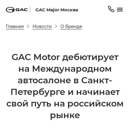
GAC Major Москва
Главная
Новости
О бренде
GAC Motor дебютирует
на Международном
автосалоне в Санкт-
Петербурге и начинает
свой путь на российском
рынке