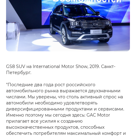
GS8 SUV на International Motor Show, 2019. Санкт-
Петербург.
"Последние два года рост российского
автомобильного рынка выражается двухзначными
числами. Мы уверены, что столь активный спрос на
автомобили необходимо удовлетворять
диверсифицированными продуктами и сервисами.
Именно поэтому мы сегодня здесь: GAC Motor
прилагает все усилия к созданию
высококачественных продуктов, способных
обеспечить потребителям максимальный комфорт и