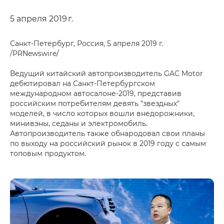
5 апреля 2019 г.
Санкт-Петербург, Россия, 5 апреля 2019 г.
/PRNewswire/
Ведущий китайский автопроизводитель GAC Motor
дебютировал на Санкт-Петербургском
международном автосалоне-2019, представив
российским потребителям девять "звездных"
моделей, в число которых вошли внедорожники,
минивэны, седаны и электромобиль.
Автопроизводитель также обнародовал свои планы
по выходу на российский рынок в 2019 году с самым
топовым продуктом.