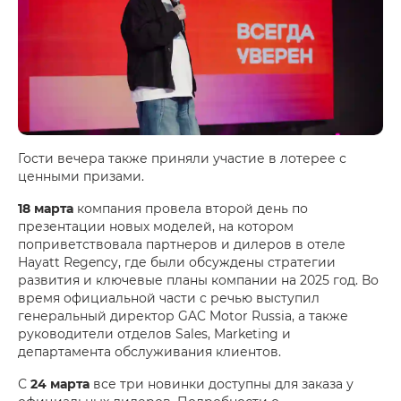
Гости вечера также приняли участие в лотерее с
ценными призами.
18 марта
компания провела второй день по
презентации новых моделей, на котором
поприветствовала партнеров и дилеров в отеле
Hayatt Regency, где были обсуждены стратегии
развития и ключевые планы компании на 2025 год. Во
время официальной части с речью выступил
генеральный директор GAC Motor Russia, а также
руководители отделов Sales, Marketing и
департамента обслуживания клиентов.
С
24 марта
все три новинки доступны для заказа у