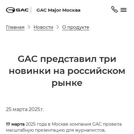
GAC Major Москва
Главная
Новости
О продукте
GAC представил три
новинки на российском
рынке
25 марта 2025 г.
17 марта
2025 года в Москве компания GAC провела
масштабную презентацию для журналистов,