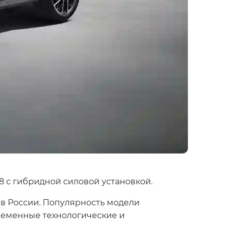
 с гибридной силовой установкой.
 в России. Популярность модели
ременные технологические и