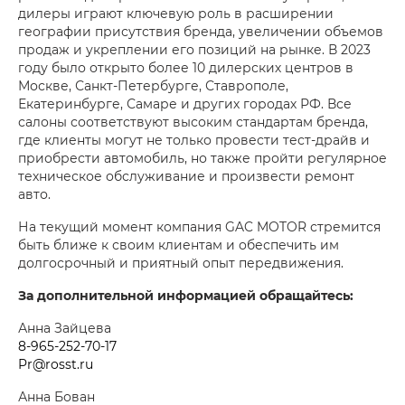
дилеры играют ключевую роль в расширении
географии присутствия бренда, увеличении объемов
продаж и укреплении его позиций на рынке. В 2023
году было открыто более 10 дилерских центров в
Москве, Санкт-Петербурге, Ставрополе,
Екатеринбурге, Самаре и других городах РФ. Все
салоны соответствуют высоким стандартам бренда,
где клиенты могут не только провести тест-драйв и
приобрести автомобиль, но также пройти регулярное
техническое обслуживание и произвести ремонт
авто.
На текущий момент компания GAC MOTOR стремится
быть ближе к своим клиентам и обеспечить им
долгосрочный и приятный опыт передвижения.
За дополнительной информацией обращайтесь:
Анна Зайцева
8-965-252-70-17
Pr@rosst.ru
Анна Бован