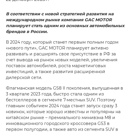
В соответствии с новой стратегией развития на
международном рынке компания GAC MOTOR
планирует стать одним из основных автомобильных
брендов в России.
В 2024 году, который станет первым полным годом
«нового пути», GAC MOTOR планирует активно
развивать и расширять свое присутствие в РФ за
счет вывода на рынок новых моделей, увеличения
поставок автомобилей, роста маркетинговых
инвестиций, а также развития расширенной
дилерской сети.
Флагманская модель GS8 II поколения, выпущенная в
3 квартале 2023 года, быстро стала одним из
бестселлеров в сегменте 7-местных SUV. Поэтому
главным событием 2024 года станет запуск сразу 3
новинок, которые хорошо известны и популярны на
китайском рынке – премиального минивэна M8 и
инновационного городского кроссовера GS3 в
первом полугодии, а также авто из сегмента SUV в