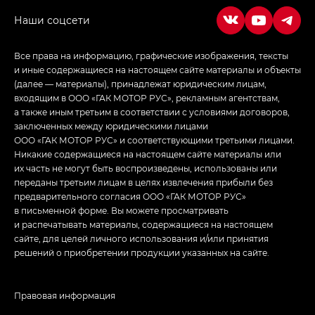
Все права на информацию, графические изображения, тексты
и иные содержащиеся на настоящем сайте материалы и объекты
(далее — материалы), принадлежат юридическим лицам,
входящим в ООО «ГАК МОТОР РУС», рекламным агентствам,
а также иным третьим в соответствии с условиями договоров,
заключенных между юридическими лицами
ООО «ГАК МОТОР РУС» и соответствующими третьими лицами.
Никакие содержащиеся на настоящем сайте материалы или
их часть не могут быть воспроизведены, использованы или
переданы третьим лицам в целях извлечения прибыли без
предварительного согласия ООО «ГАК МОТОР РУС»
в письменной форме. Вы можете просматривать
и распечатывать материалы, содержащиеся на настоящем
сайте, для целей личного использования и/или принятия
решений о приобретении продукции указанных на сайте.
Правовая информация