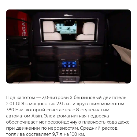
Под капотом — 2,0-литровый бензиновый двигатель
2.0Т GDI с мощностью 231 л.с. и крутящим моментом
380 Н·м, который сочетается с 8-ступенчатым
автоматом Aisin. Электромагнитная подвеска
обеспечивает непревзойденную плавность хода даже
при движении по неровностям. Средний расход
топлива составляет 9,7 л на 100 км.