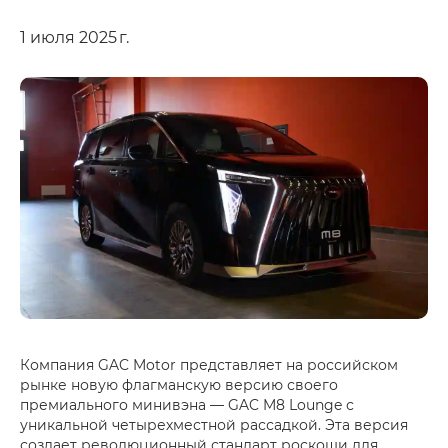
1 июля 2025 г.
Компания GAC Motor представляет на российском
рынке новую флагманскую версию своего
премиального минивэна — GAC M8 Lounge с
уникальной четырехместной рассадкой. Эта версия
создает революционный стандарт роскоши для