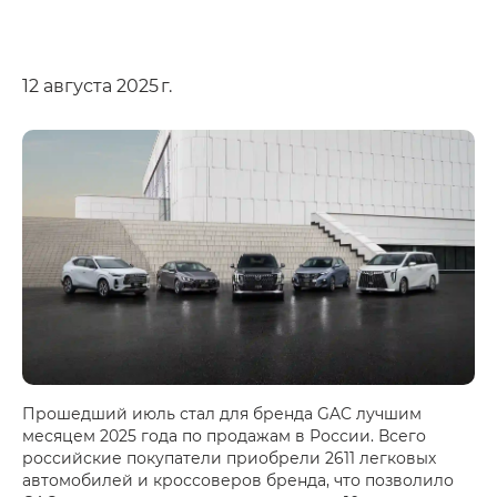
12 августа 2025 г.
Прошедший июль стал для бренда GAC лучшим
месяцем 2025 года по продажам в России. Всего
российские покупатели приобрели 2611 легковых
автомобилей и кроссоверов бренда, что позволило