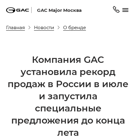
GAC Major Москва
Главная
Новости
О бренде
Компания GAC
установила рекорд
продаж в России в июле
и запустила
специальные
предложения до конца
лета