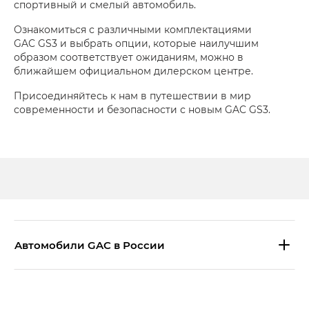
спортивный и смелый автомобиль.
Ознакомиться с различными комплектациями
GAC GS3 и выбрать опции, которые наилучшим
образом соответствует ожиданиям, можно в
ближайшем официальном дилерском центре.
Присоединяйтесь к нам в путешествии в мир
современности и безопасности с новым GAC GS3.
Aвтомобили GAC в России
S9 — Эс 9 (S9) в комплектации