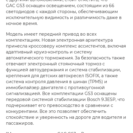
GAC GS3 оснащен освещением, состоящим из 66
светодиодов с каждой стороны, обеспечивающим
исключительную видимость и различимость даже в
ночное время.
Модель имеет передний привод во всех
комплектациях. Новая электронная архитектура
принесла кроссоверу комплекс ассистентов, включая
адаптивный круиз-контроль и систему
автоматического торможения. За безопасность также
отвечают электронный стояночный тормоз с
функцией автоудержания и система стабилизации,
крепления для детских автокресел ISOFIX, а также
система контроля давления в шинах (TPMS) и
иммобилайзер двигателя с противоугонной
сигнализацией. Все комплектации GS3 оснащены
передовой системой стабилизации Bosch 9.3ESP, что
подчеркивает его превосходство в сравнении с
конкурентами. Все это позволяет обеспечить
спокойствие и уверенность на дороге для водителя и
пассажиров.